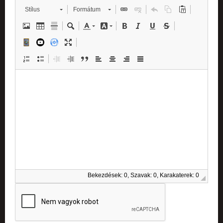
Stílus
Formátum
Bekezdések: 0, Szavak: 0, Karakaterek: 0