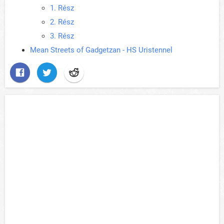
1. Rész
2. Rész
3. Rész
Mean Streets of Gadgetzan - HS Uristennel