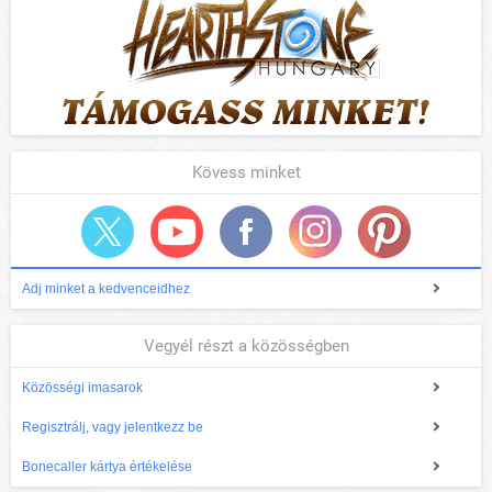
Kövess minket
Adj minket a kedvenceidhez
Vegyél részt a közösségben
Közösségi imasarok
Regisztrálj, vagy jelentkezz be
Bonecaller kártya értékelése