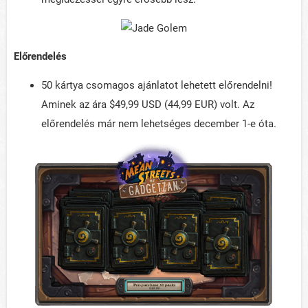
Előrendelés
50 kártya csomagos ajánlatot lehetett előrendelni!
Aminek az ára $49,99 USD (44,99 EUR) volt. Az
előrendelés már nem lehetséges december 1-e óta.