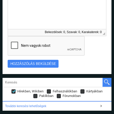
Bekezdések: 0, Szavak: 0, Karakaterek: 0
Hírekben, Wikiben
Felhasználókban
Kártyákban
Paklikban
Fórumokban
További keresési lehetőségek