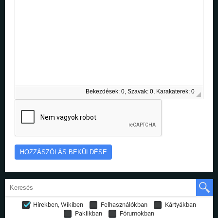
Bekezdések: 0, Szavak: 0, Karakaterek: 0
Hírekben, Wikiben
Felhasználókban
Kártyákban
Paklikban
Fórumokban