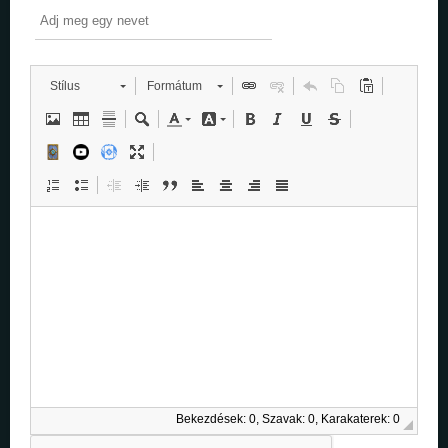
Stílus
Formátum
Bekezdések: 0, Szavak: 0, Karakaterek: 0