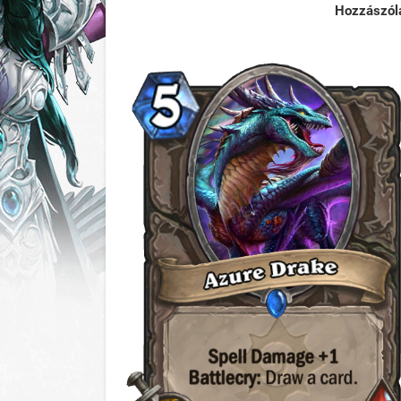
Hozzászól