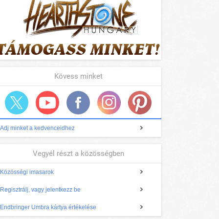
Kövess minket
Adj minket a kedvenceidhez
Vegyél részt a közösségben
Közösségi imasarok
Regisztrálj, vagy jelentkezz be
Endbringer Umbra kártya értékelése