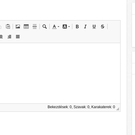
Bekezdések: 0, Szavak: 0, Karakaterek: 0