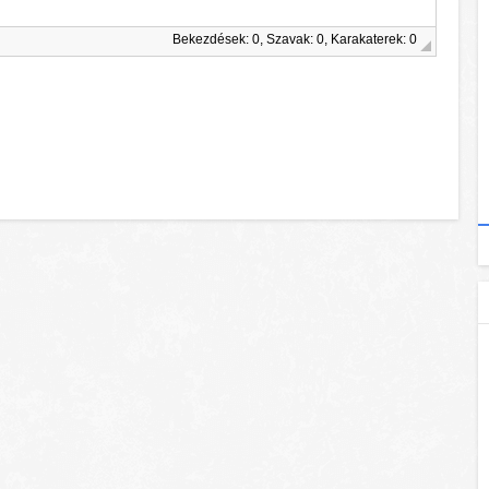
Bekezdések: 0, Szavak: 0, Karakaterek: 0