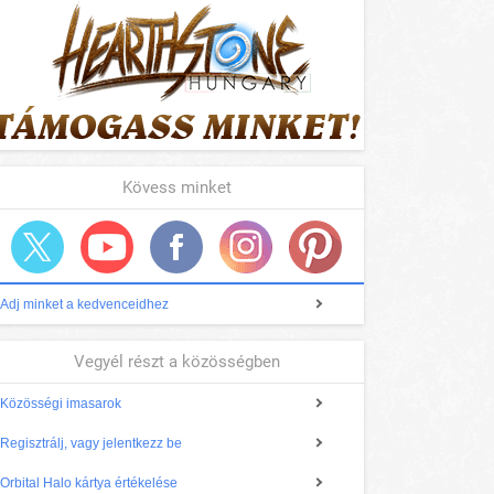
Kövess minket
Adj minket a kedvenceidhez
Vegyél részt a közösségben
Közösségi imasarok
Regisztrálj, vagy jelentkezz be
Orbital Halo kártya értékelése