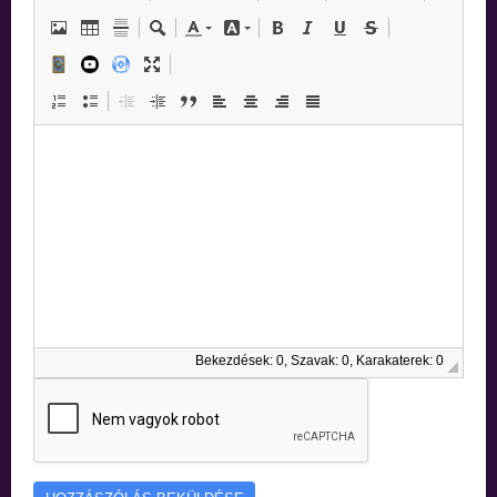
Bekezdések: 0, Szavak: 0, Karakaterek: 0