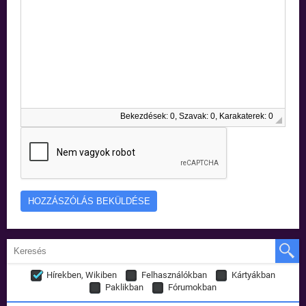
Bekezdések: 0, Szavak: 0, Karakaterek: 0
Hírekben, Wikiben
Felhasználókban
Kártyákban
Paklikban
Fórumokban