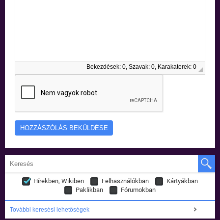
Bekezdések: 0, Szavak: 0, Karakaterek: 0
Hírekben, Wikiben
Felhasználókban
Kártyákban
Paklikban
Fórumokban
További keresési lehetőségek