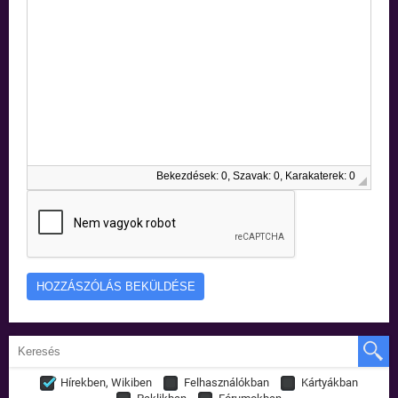
Bekezdések: 0, Szavak: 0, Karakaterek: 0
Hírekben, Wikiben
Felhasználókban
Kártyákban