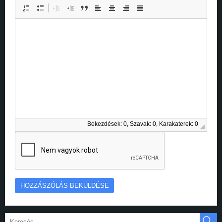
Bekezdések: 0, Szavak: 0, Karakaterek: 0