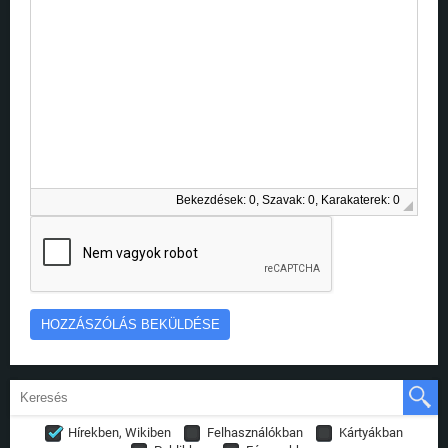
Bekezdések: 0, Szavak: 0, Karakaterek: 0
Hírekben, Wikiben
Felhasználókban
Kártyákban