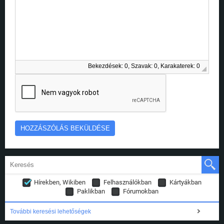
Bekezdések: 0, Szavak: 0, Karakaterek: 0
Hírekben, Wikiben
Felhasználókban
Kártyákban
Paklikban
Fórumokban
További keresési lehetőségek