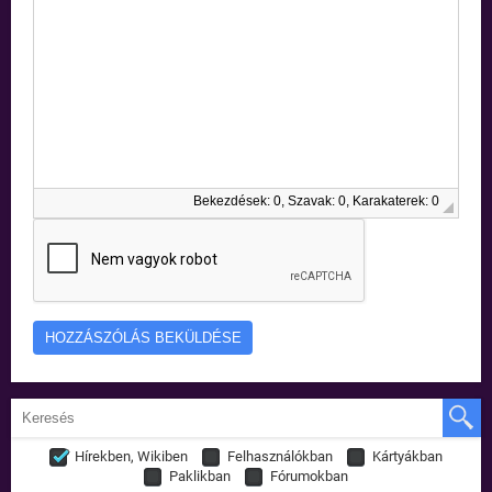
Bekezdések: 0, Szavak: 0, Karakaterek: 0
Hírekben, Wikiben
Felhasználókban
Kártyákban
Paklikban
Fórumokban