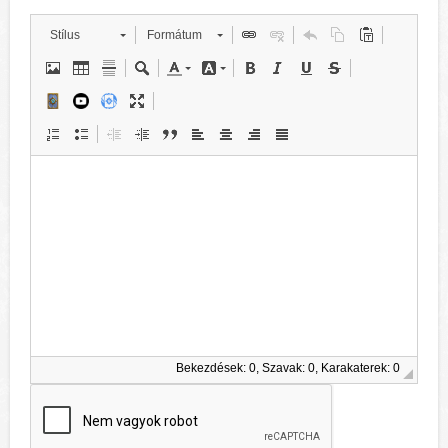
Stílus
Formátum
Bekezdések: 0, Szavak: 0, Karakaterek: 0