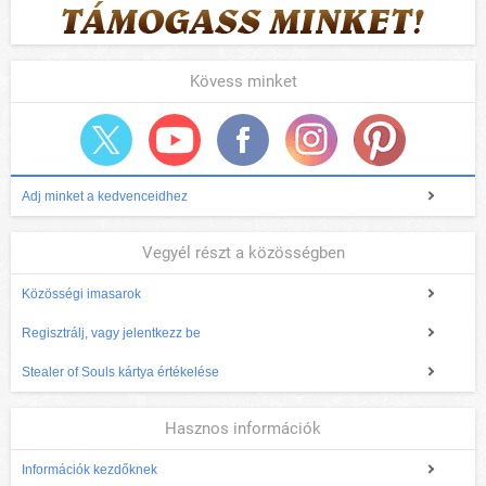
Kövess minket
Adj minket a kedvenceidhez
Vegyél részt a közösségben
Közösségi imasarok
Regisztrálj, vagy jelentkezz be
Stealer of Souls kártya értékelése
Hasznos információk
Információk kezdőknek