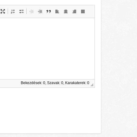
Bekezdések: 0, Szavak: 0, Karakaterek: 0