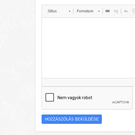
Stílus
Formátum