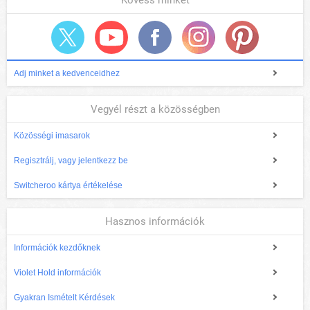
Adj minket a kedvenceidhez
Vegyél részt a közösségben
Közösségi imasarok
Regisztrálj, vagy jelentkezz be
Switcheroo kártya értékelése
Hasznos információk
Információk kezdőknek
Violet Hold információk
Gyakran Ismételt Kérdések