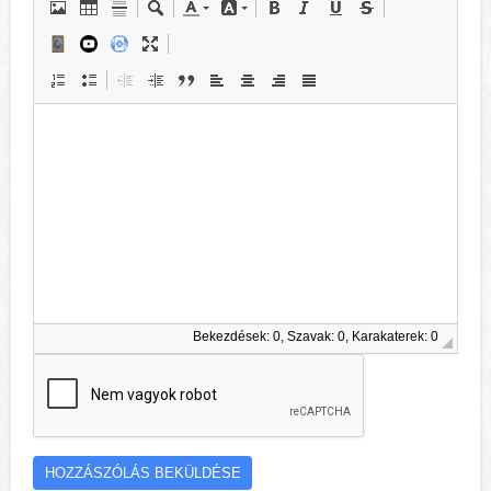
Bekezdések: 0, Szavak: 0, Karakaterek: 0