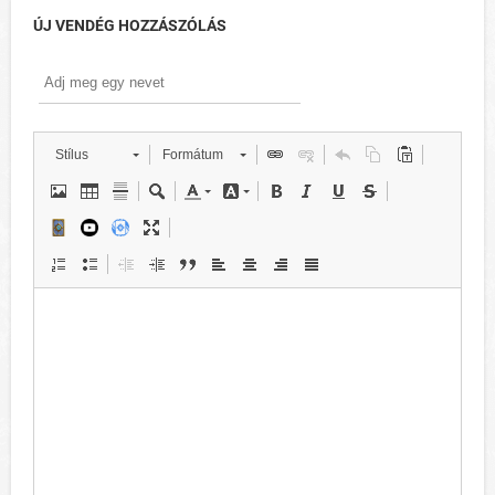
ÚJ VENDÉG HOZZÁSZÓLÁS
Stílus
Formátum