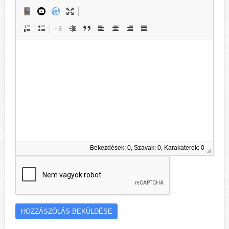
Bekezdések: 0, Szavak: 0, Karakaterek: 0