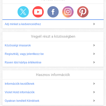
Adj minket a kedvenceidhez
Vegyél részt a közösségben
Közösségi imasarok
Regisztrálj, vagy jelentkezz be
Raven Idol kártya értékelése
Hasznos információk
Információk kezdőknek
Violet Hold információk
Gyakran Ismételt Kérdések