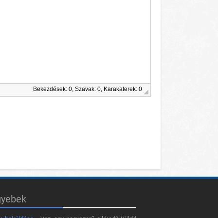
Bekezdések: 0, Szavak: 0, Karakaterek: 0
gyebek