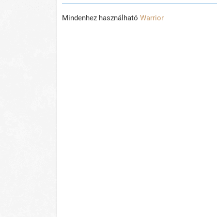
Mindenhez használható
Warrior