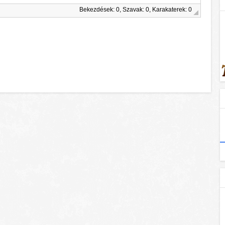
Bekezdések: 0, Szavak: 0, Karakaterek: 0