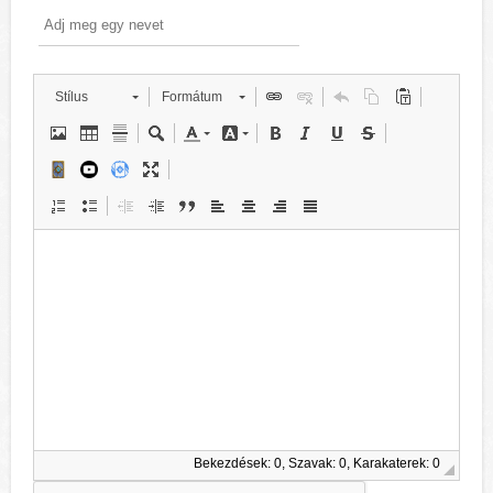
Stílus
Formátum
Bekezdések: 0, Szavak: 0, Karakaterek: 0