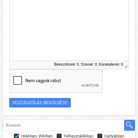
Bekezdések: 0, Szavak: 0, Karakaterek: 0
Hírekben, Wikiben
Felhasználókban
Kártyákban