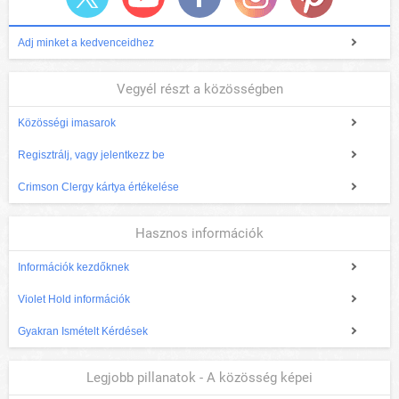
Adj minket a kedvenceidhez
Vegyél részt a közösségben
Közösségi imasarok
Regisztrálj, vagy jelentkezz be
Crimson Clergy kártya értékelése
Hasznos információk
Információk kezdőknek
Violet Hold információk
Gyakran Ismételt Kérdések
Legjobb pillanatok - A közösség képei