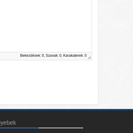
Bekezdések: 0, Szavak: 0, Karakaterek: 0
gyebek