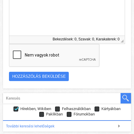
Bekezdések: 0, Szavak: 0, Karakaterek: 0
Hírekben, Wikiben
Felhasználókban
Kártyákban
Paklikban
Fórumokban
További keresési lehetőségek