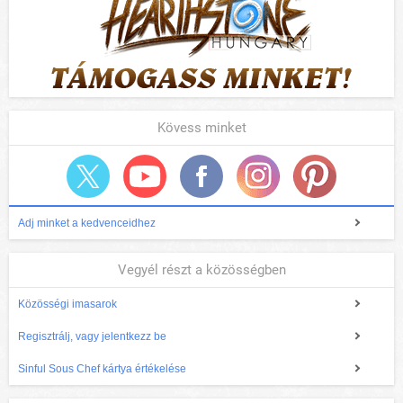
Kövess minket
Adj minket a kedvenceidhez
Vegyél részt a közösségben
Közösségi imasarok
Regisztrálj, vagy jelentkezz be
Sinful Sous Chef kártya értékelése