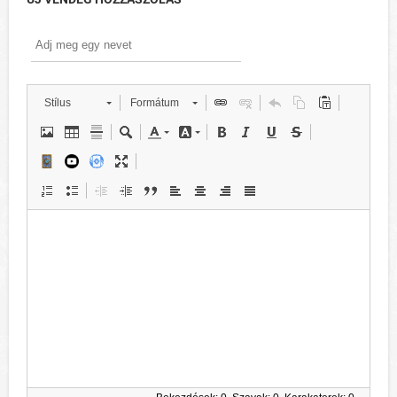
Stílus
Formátum