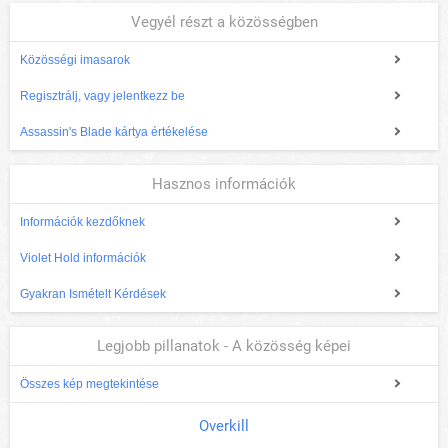
Vegyél részt a közösségben
Közösségi imasarok
Regisztrálj, vagy jelentkezz be
Assassin's Blade kártya értékelése
Hasznos információk
Információk kezdőknek
Violet Hold információk
Gyakran Ismételt Kérdések
Legjobb pillanatok - A közösség képei
Összes kép megtekintése
Overkill