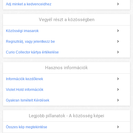
Adj minket a kedvenceidhez
Vegyél részt a közösségben
Közösségi imasarok
Regisztrálj, vagy jelentkezz be
Curio Collector kártya értékelése
Hasznos információk
Információk kezdőknek
Violet Hold információk
Gyakran Ismételt Kérdések
Legjobb pillanatok - A közösség képei
Összes kép megtekintése