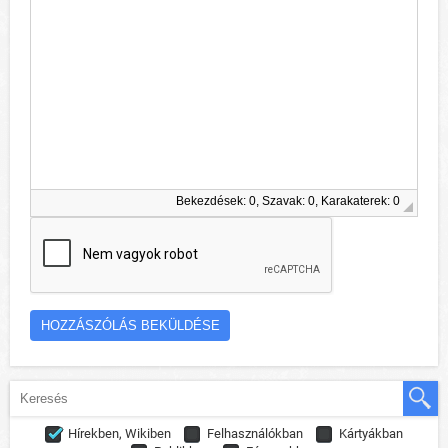
Bekezdések: 0, Szavak: 0, Karakaterek: 0
Hírekben, Wikiben
Felhasználókban
Kártyákban