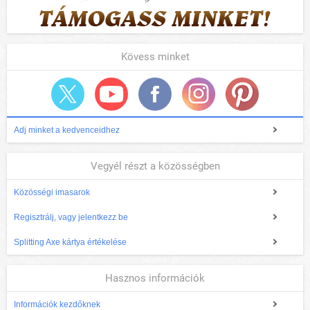
Kövess minket
Adj minket a kedvenceidhez
Vegyél részt a közösségben
Közösségi imasarok
Regisztrálj, vagy jelentkezz be
Splitting Axe kártya értékelése
Hasznos információk
Információk kezdőknek