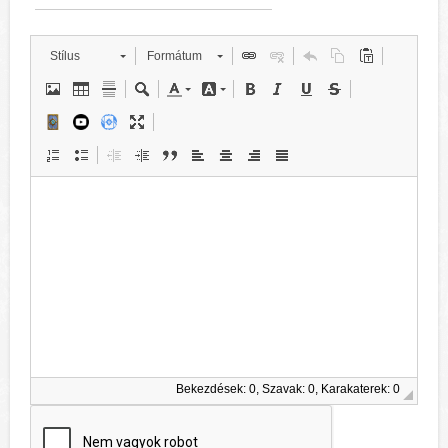
Stílus
Formátum
Bekezdések: 0, Szavak: 0, Karakaterek: 0