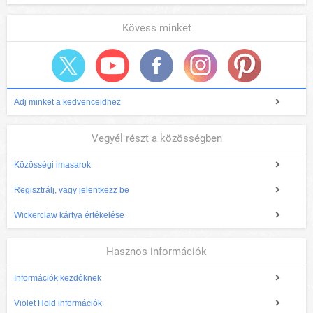
Kövess minket
Adj minket a kedvenceidhez
Vegyél részt a közösségben
Közösségi imasarok
Regisztrálj, vagy jelentkezz be
Wickerclaw kártya értékelése
Hasznos információk
Információk kezdőknek
Violet Hold információk