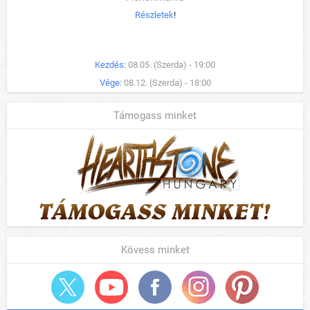
Részletek
!
Kezdés:
08.05. (Szerda) - 19:00
Vége:
08.12. (Szerda) - 18:00
Támogass minket
Kövess minket