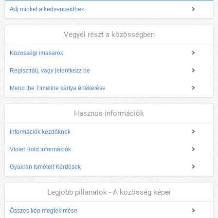
Adj minket a kedvenceidhez
Vegyél részt a közösségben
Közösségi imasarok
Regisztrálj, vagy jelentkezz be
Mend the Timeline kártya értékelése
Hasznos információk
Információk kezdőknek
Violet Hold információk
Gyakran Ismételt Kérdések
Legjobb pillanatok - A közösség képei
Összes kép megtekintése