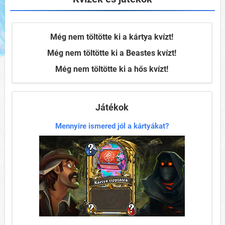
Még nem töltötte ki a kártya kvízt!
Még nem töltötte ki a Beastes kvízt!
Még nem töltötte ki a hős kvízt!
Játékok
Mennyire ismered jól a kártyákat?