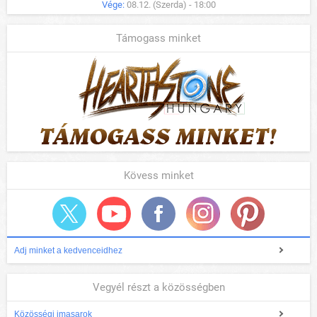
Vége:
08.12. (Szerda) - 18:00
Támogass minket
Kövess minket
Adj minket a kedvenceidhez
Vegyél részt a közösségben
Közösségi imasarok