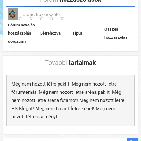
Fórum neve és
Összes
hozzászólás
Létrehozva
Típus
hozzászólás
sorszáma
További
tartalmak
Még nem hozott létre paklit! Még nem hozott létre
fórumtémát! Még nem hozott létre aréna paklit! Még
nem hozott létre aréna futamot! Még nem hozott létre
HS Blogot! Még nem hozott létre képet! Még nem
hozott létre eseményt!