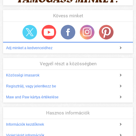
Kövess minket
Adj minket a kedvenceidhez
Vegyél részt a közösségben
Közösségi imasarok
Regisztrálj, vagy jelentkezz be
Maw and Paw kártya értékelése
Hasznos információk
Információk kezdőknek
Violet Hold információk