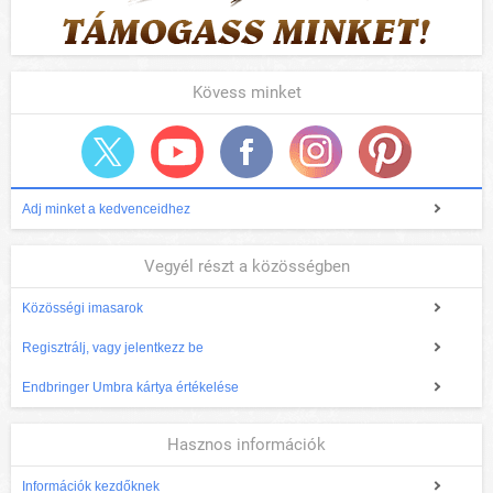
Kövess minket
Adj minket a kedvenceidhez
Vegyél részt a közösségben
Közösségi imasarok
Regisztrálj, vagy jelentkezz be
Endbringer Umbra kártya értékelése
Hasznos információk
Információk kezdőknek