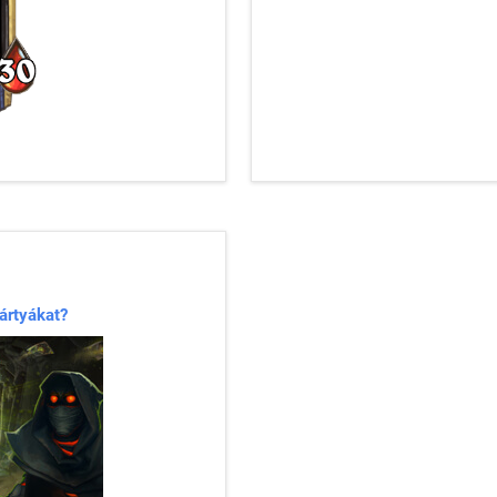
ártyákat?