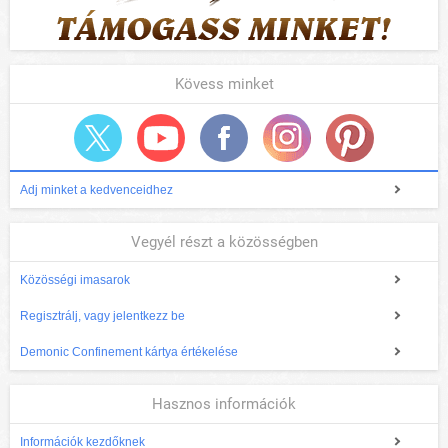
Kövess minket
Adj minket a kedvenceidhez
Vegyél részt a közösségben
Közösségi imasarok
Regisztrálj, vagy jelentkezz be
Demonic Confinement kártya értékelése
Hasznos információk
Információk kezdőknek