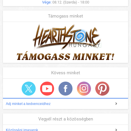
Vége:
08.12. (Szerda) - 18:00
Támogass minket
Kövess minket
Adj minket a kedvenceidhez
Vegyél részt a közösségben
Közösségi imasarok