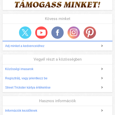
Kövess minket
Adj minket a kedvenceidhez
Vegyél részt a közösségben
Közösségi imasarok
Regisztrálj, vagy jelentkezz be
Street Trickster kártya értékelése
Hasznos információk
Információk kezdőknek