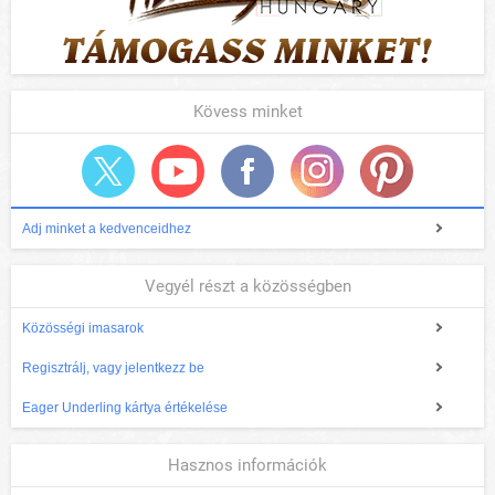
Kövess minket
Adj minket a kedvenceidhez
Vegyél részt a közösségben
Közösségi imasarok
Regisztrálj, vagy jelentkezz be
Eager Underling kártya értékelése
Hasznos információk