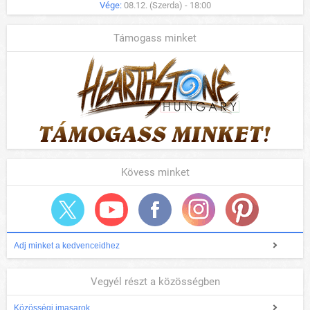
Vége:
08.12. (Szerda) - 18:00
Támogass minket
Kövess minket
Adj minket a kedvenceidhez
Vegyél részt a közösségben
Közösségi imasarok