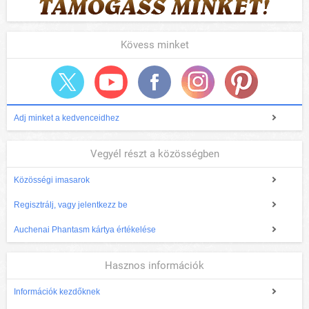
Kövess minket
Adj minket a kedvenceidhez
Vegyél részt a közösségben
Közösségi imasarok
Regisztrálj, vagy jelentkezz be
Auchenai Phantasm kártya értékelése
Hasznos információk
Információk kezdőknek