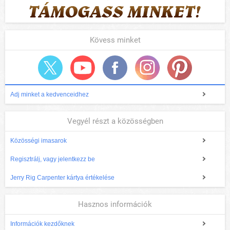
Kövess minket
Adj minket a kedvenceidhez
Vegyél részt a közösségben
Közösségi imasarok
Regisztrálj, vagy jelentkezz be
Jerry Rig Carpenter kártya értékelése
Hasznos információk
Információk kezdőknek