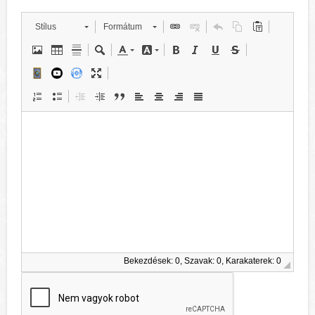
Stílus
Formátum
Bekezdések: 0, Szavak: 0, Karakaterek: 0