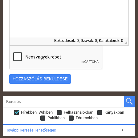
Bekezdések: 0, Szavak: 0, Karakaterek: 0
Hírekben, Wikiben
Felhasználókban
Kártyákban
Paklikban
Fórumokban
További keresési lehetőségek