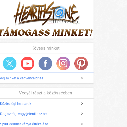
Kövess minket
Adj minket a kedvenceidhez
Vegyél részt a közösségben
Közösségi imasarok
Regisztrálj, vagy jelentkezz be
Spirit Peddler kártya értékelése