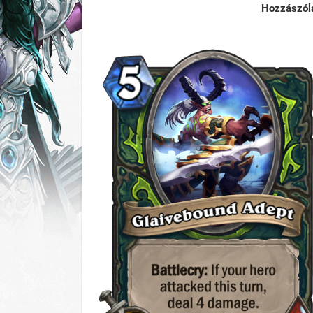
Hozzászól