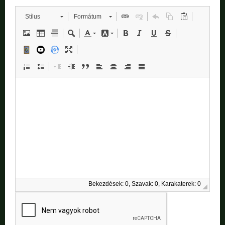
Stílus
Formátum
Bekezdések: 0, Szavak: 0, Karakaterek: 0