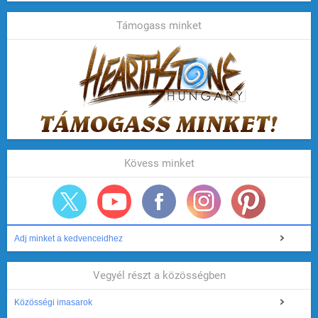
Támogass minket
Kövess minket
Adj minket a kedvenceidhez
Vegyél részt a közösségben
Közösségi imasarok