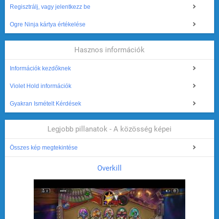
Regisztrálj, vagy jelentkezz be
Ogre Ninja kártya értékelése
Hasznos információk
Információk kezdőknek
Violet Hold információk
Gyakran Ismételt Kérdések
Legjobb pillanatok - A közösség képei
Összes kép megtekintése
Overkill