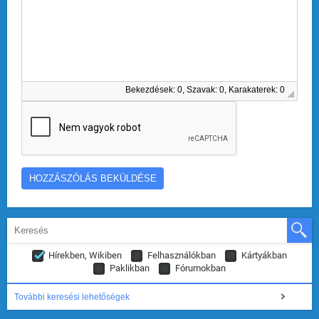
Bekezdések: 0, Szavak: 0, Karakaterek: 0
Hírekben, Wikiben
Felhasználókban
Kártyákban
Paklikban
Fórumokban
További keresési lehetőségek