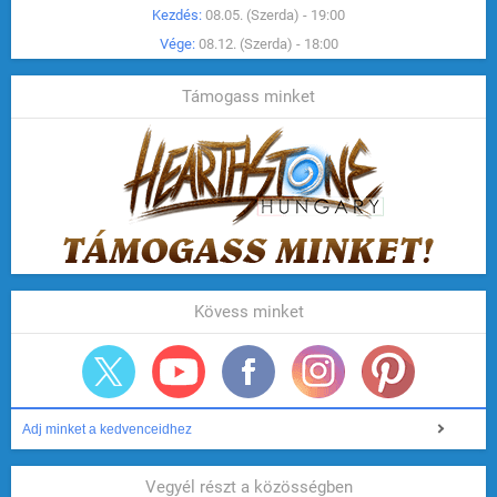
Kezdés:
08.05. (Szerda) - 19:00
Vége:
08.12. (Szerda) - 18:00
Támogass minket
Kövess minket
Adj minket a kedvenceidhez
Vegyél részt a közösségben